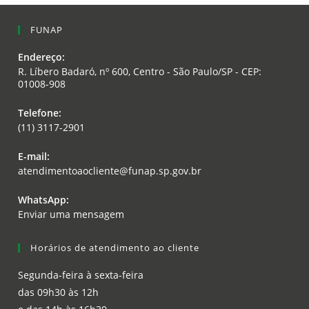
FUNAP
Endereço:
R. Líbero Badaró, nº 600, Centro - São Paulo/SP - CEP:
01008-908
Telefone:
(11) 3117-2901
E-mail:
atendimentoaocliente@funap.sp.gov.br
WhatsApp:
Enviar uma mensagem
Horários de atendimento ao cliente
Segunda-feira à sexta-feira
das 09h30 às 12h