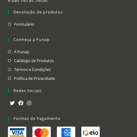
e das 14h às 16h30
Devolução de produtos
Formulário
Conheça a Funap
A Funap
Catálogo de Produtos
Termos e Condições
Política de Privacidade
Redes Sociais
Formas de Pagamento