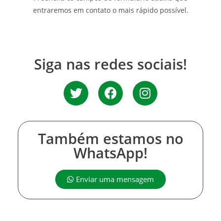
entraremos em contato o mais rápido possível.
Siga nas redes sociais!
Também estamos no
WhatsApp!
Enviar uma mensagem