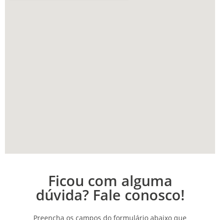
Ficou com alguma
dúvida? Fale conosco!
Preencha os campos do formulário abaixo que