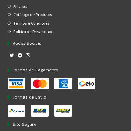
A Funap
Catálogo de Produtos
Termos e Condições
Política de Privacidade
Redes Sociais
Formas de Pagamento
Formas de Envio
Site Seguro