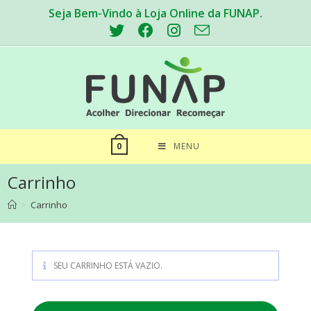
Seja Bem-Vindo à Loja Online da FUNAP.
MENU
0
Carrinho
>
Carrinho
SEU CARRINHO ESTÁ VAZIO.