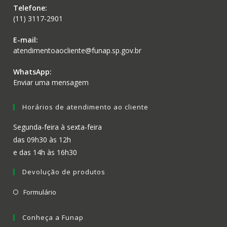
Telefone:
(11) 3117-2901
E-mail:
atendimentoaocliente@funap.sp.gov.br
WhatsApp:
Enviar uma mensagem
Horários de atendimento ao cliente
Segunda-feira à sexta-feira
das 09h30 às 12h
e das 14h às 16h30
Devolução de produtos
Formulário
Conheça a Funap