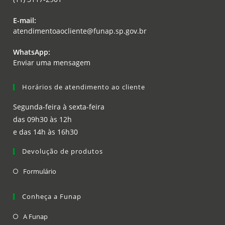
E-mail:
atendimentoaocliente@funap.sp.gov.br
WhatsApp:
Enviar uma mensagem
Horários de atendimento ao cliente
Segunda-feira à sexta-feira
das 09h30 às 12h
e das 14h às 16h30
Devolução de produtos
Formulário
Conheça a Funap
A Funap