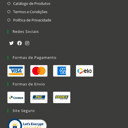
Catálogo de Produtos
Termos e Condições
Política de Privacidade
Redes Sociais
Formas de Pagamento
Formas de Envio
Site Seguro