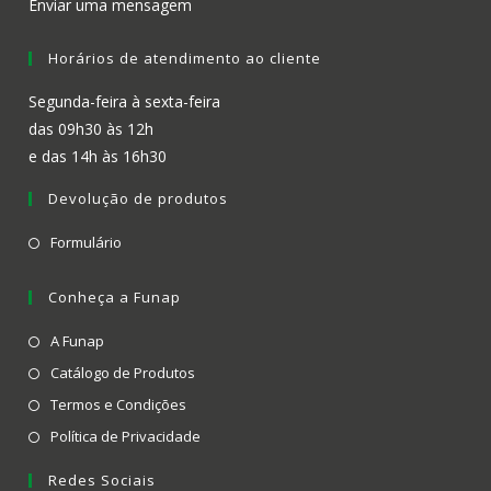
Enviar uma mensagem
Horários de atendimento ao cliente
Segunda-feira à sexta-feira
das 09h30 às 12h
e das 14h às 16h30
Devolução de produtos
Formulário
Conheça a Funap
A Funap
Catálogo de Produtos
Termos e Condições
Política de Privacidade
Redes Sociais