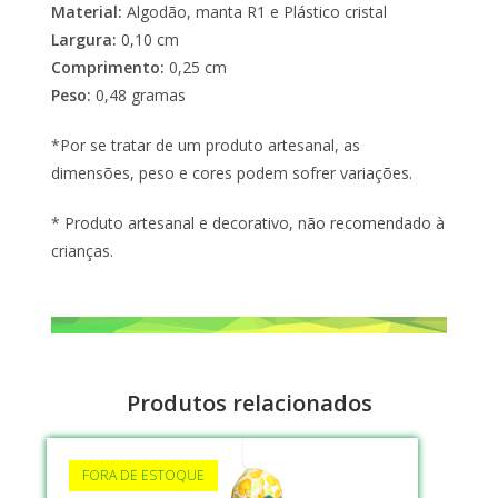
Material:
Algodão, manta R1 e Plástico cristal
Largura:
0,10 cm
Comprimento:
0,25 cm
Peso:
0,48 gramas
*Por se tratar de um produto artesanal, as
dimensões, peso e cores podem sofrer variações.
* Produto artesanal e decorativo, não recomendado à
crianças.
Produtos relacionados
FORA DE ESTOQUE