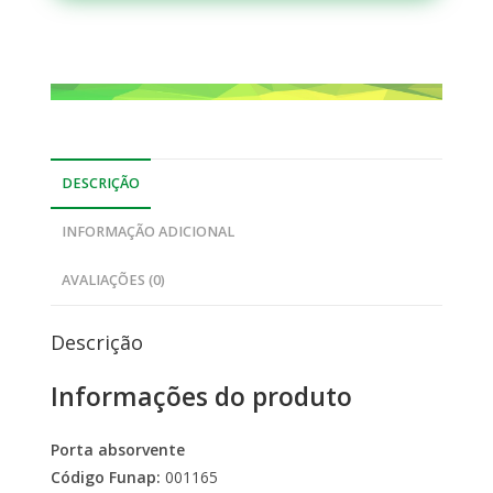
DESCRIÇÃO
INFORMAÇÃO ADICIONAL
AVALIAÇÕES (0)
Descrição
Informações do produto
Porta absorvente
Código Funap:
001165