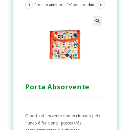
Produto anterior
Próximo produto
Porta Absorvente
O porta absorvente confeccionado pela
Funap é funcional, possui três