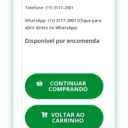
Telefone: (11) 3117-2901
WhatsApp:
(11) 3117-2901 (Clique para
abrir direto no WhatsApp)
Disponível por encomenda
CONTINUAR
COMPRANDO
VOLTAR AO
CARRINHO