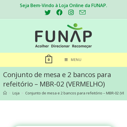
Seja Bem-Vindo à Loja Online da FUNAP.
MENU
0
Conjunto de mesa e 2 bancos para
refeitório – MBR-02 (VERMELHO)
>
Loja
>
Conjunto de mesa e 2 bancos para refeitório – MBR-02 (V