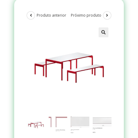
Produto anterior
Próximo produto