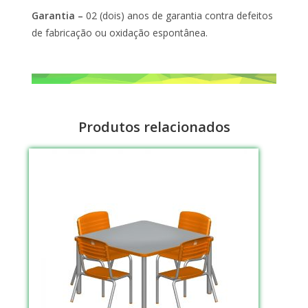
Garantia –
02 (dois) anos de garantia contra defeitos
de fabricação ou oxidação espontânea.
Produtos relacionados