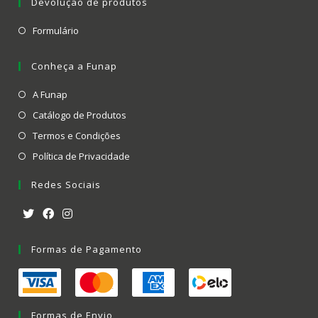
Devolução de produtos
Formulário
Conheça a Funap
A Funap
Catálogo de Produtos
Termos e Condições
Política de Privacidade
Redes Sociais
Formas de Pagamento
Formas de Envio