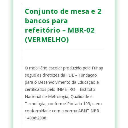
Conjunto de mesa e 2
bancos para
refeitório – MBR-02
(VERMELHO)
O mobiliário escolar produzido pela Funap
segue as diretrizes da FDE – Fundação
para o Desenvolvimento da Educação e
certificados pelo INMETRO – Instituto
Nacional de Metrologia, Qualidade e
Tecnologia, conforme Portaria 105, e em
conformidade com a norma ABNT NBR
14006:2008.