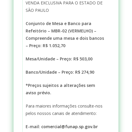
VENDA EXCLUSIVA PARA O ESTADO DE
SÃO PAULO
Conjunto de Mesa e Banco para
Refeitório – MBR-02 (VERMELHO) –
Compreende uma mesa e dois bancos
– Preço: R$ 1.052,70
Mesa/Unidade – Preço: R$ 503,00
Banco/Unidade – Preço: R$ 274,90
*Preços sujeitos a alterações sem
aviso prévio.
Para maiores informações consulte-nos
pelos nossos canais de atendimento:
E-mail:
comercial@funap.sp.gov.br