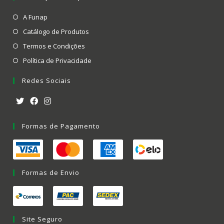
A Funap
Catálogo de Produtos
Termos e Condições
Política de Privacidade
Redes Sociais
Formas de Pagamento
Formas de Envio
Site Seguro