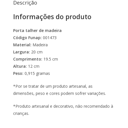
Descrição
Informações do produto
Porta talher de madeira
Código Funap:
001473
Material:
Madeira
Largura:
20 cm
Comprimento:
19.5 cm
Altura:
12 cm
Peso:
0,915 gramas
*Por se tratar de um produto artesanal, as
dimensões, peso e cores podem sofrer variações.
*Produto artesanal e decorativo, não recomendado à
crianças.