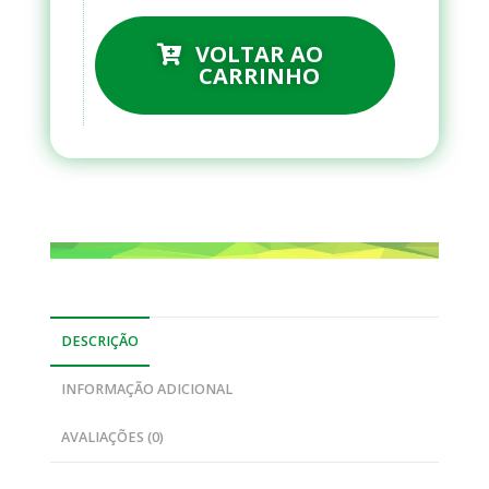
VOLTAR AO
CARRINHO
DESCRIÇÃO
INFORMAÇÃO ADICIONAL
AVALIAÇÕES (0)