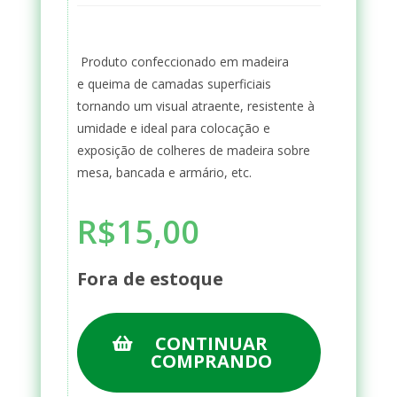
Produto confeccionado em madeira
e
queima de camadas superficiais
tornando um visual atraente,
resistente à
umidade e ideal para colocação e
exposição de colheres de madeira sobre
mesa, bancada e armário, etc.
R$
15,00
Fora de estoque
CONTINUAR
COMPRANDO