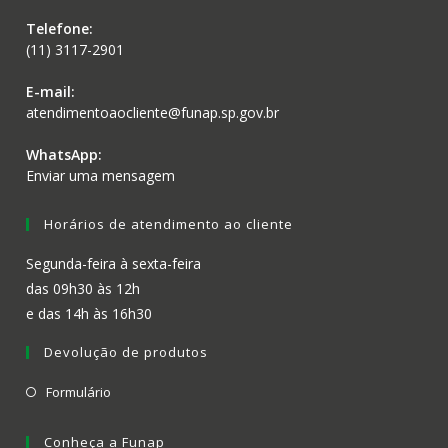
Telefone:
(11) 3117-2901
E-mail:
atendimentoaocliente@funap.sp.gov.br
WhatsApp:
Enviar uma mensagem
Horários de atendimento ao cliente
Segunda-feira à sexta-feira
das 09h30 às 12h
e das 14h às 16h30
Devolução de produtos
Formulário
Conheça a Funap