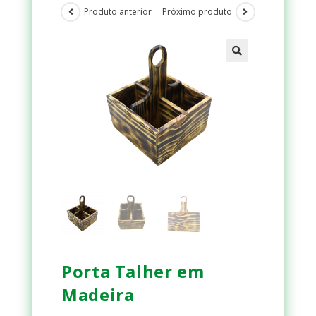
Produto anterior
Próximo produto
Porta Talher em
Madeira