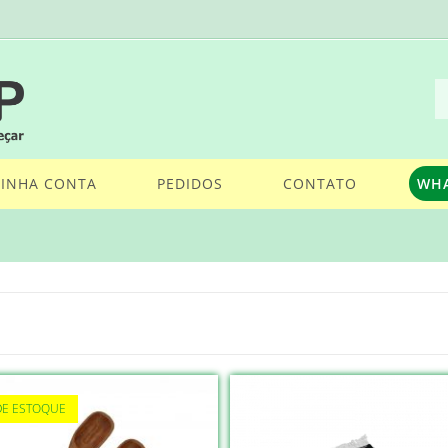
INHA CONTA
PEDIDOS
CONTATO
WH
DE ESTOQUE