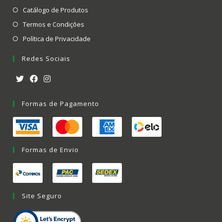
Catálogo de Produtos
Termos e Condições
Política de Privacidade
Redes Sociais
Formas de Pagamento
Formas de Envio
Site Seguro