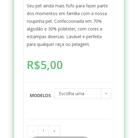
Seu pet ainda mais fofo para fazer parte
dos momentos em família com a nossa
roupinha pet. Confeccionada em 70%
algodão e 30% poliéster, com cores e
estampas diversas. Lavável e perfeita
para qualquer raça ou pelagem.
R$
5,00
Escolha uma
MODELOS
opção
-
+