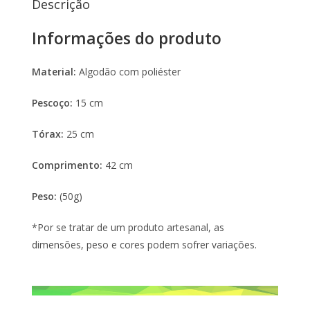
Descrição
Informações do produto
Material:
Algodão com poliéster
Pescoço:
15 cm
Tórax:
25 cm
Comprimento:
42 cm
Peso:
(50g)
*Por se tratar de um produto artesanal, as
dimensões, peso e cores podem sofrer variações.