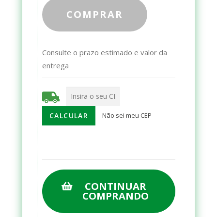
COMPRAR
Consulte o prazo estimado e valor da
entrega
Não sei meu CEP
CONTINUAR
COMPRANDO