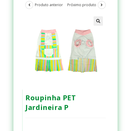
Produto anterior
Próximo produto
Roupinha PET
Jardineira P