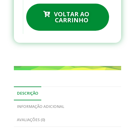
VOLTAR AO
CARRINHO
DESCRIÇÃO
INFORMAÇÃO ADICIONAL
AVALIAÇÕES (0)