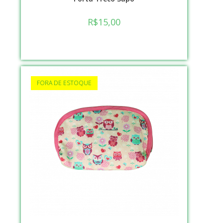
R$
15,00
FORA DE ESTOQUE